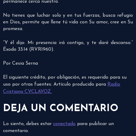
permanece cerca nuestro.
No tienes que luchar solo y en tus fuerzas, busca refugio
en Dios, permite que llene tú vida con Su amor, cree en Su
promesa.
“Y él dijo: Mi presencia irá contigo, y te daré descanso.”
Éxodo 33:14 (RVR1960).
Por Cesia Serna
El siguiente crédito, por obligación, es requerido para su
uso por otras fuentes: Artículo producido para
Radio
Cristiana CVCLAVOZ.
DEJA UN COMENTARIO
Lo siento, debes estar
conectado
para publicar un
comentario.