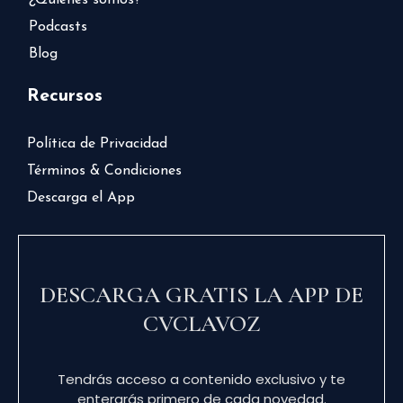
¿Quiénes somos?
Podcasts
Blog
Recursos
Política de Privacidad
Términos & Condiciones
Descarga el App
DESCARGA GRATIS LA APP DE
CVCLAVOZ
Tendrás acceso a contenido exclusivo y te
enterarás primero de cada novedad.