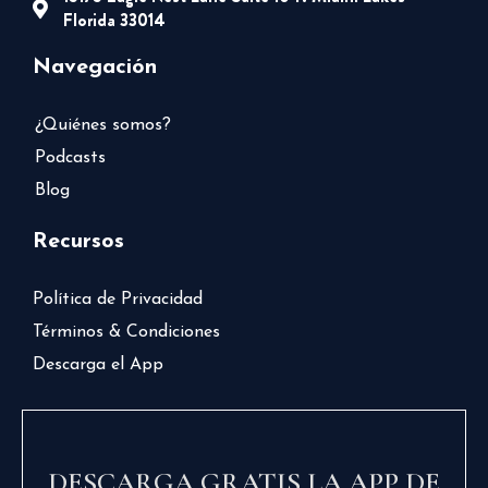
Florida 33014
Navegación
¿Quiénes somos?
Podcasts
Blog
Recursos
Política de Privacidad
Términos & Condiciones
Descarga el App
DESCARGA GRATIS LA APP DE