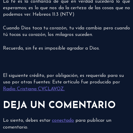
La fe es la confianza de que en verdad sucederá lo que
esperamos; es lo que nos da la certeza de las cosas que no
podemos ver. Hebreos 11:3 (NTV)
Cuando Dios toca tu corazón, tu vida cambia pero cuando
tú tocas su corazón, los milagros suceden.
Recuerda, sin fe es imposible agradar a Dios.
El siguiente crédito, por obligación, es requerido para su
uso por otras fuentes: Este artículo fue producido por
Radio Cristiana CVCLAVOZ.
DEJA UN COMENTARIO
Lo siento, debes estar
conectado
para publicar un
comentario.