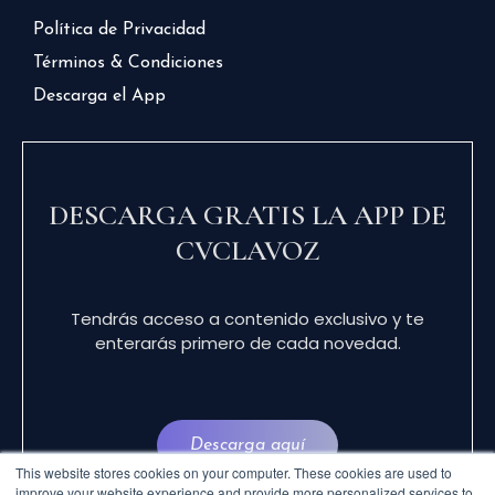
Política de Privacidad
Términos & Condiciones
Descarga el App
DESCARGA GRATIS LA APP DE
CVCLAVOZ
Tendrás acceso a contenido exclusivo y te
enterarás primero de cada novedad.
Descarga aquí
This website stores cookies on your computer. These cookies are used to
improve your website experience and provide more personalized services to