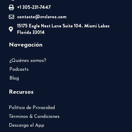
+1 305-231-7447
contacto@cvclavoz.com
15175 Eagle Nest Lane Suite 104. Miami Lakes
Florida 33014
Navegación
¿Quiénes somos?
Podcasts
Blog
Recursos
Política de Privacidad
Términos & Condiciones
Descarga el App