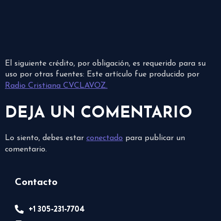
El siguiente crédito, por obligación, es requerido para su
uso por otras fuentes: Este artículo fue producido por
Radio Cristiana CVCLAVOZ.
DEJA UN COMENTARIO
Lo siento, debes estar
conectado
para publicar un
comentario.
Contacto
+1 305-231-7704