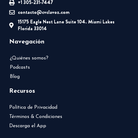
+1 305-231-7447
contacto@cvclavoz.com
15175 Eagle Nest Lane Suite 104. Miami Lakes
Florida 33014
Navegación
¿Quiénes somos?
Podcasts
Blog
Recursos
Política de Privacidad
Términos & Condiciones
Descarga el App