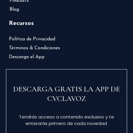
Podcasts
Blog
Recursos
Política de Privacidad
Términos & Condiciones
Descarga el App
DESCARGA GRATIS LA APP DE
CVCLAVOZ
Tendrás acceso a contenido exclusivo y te
enterarás primero de cada novedad.