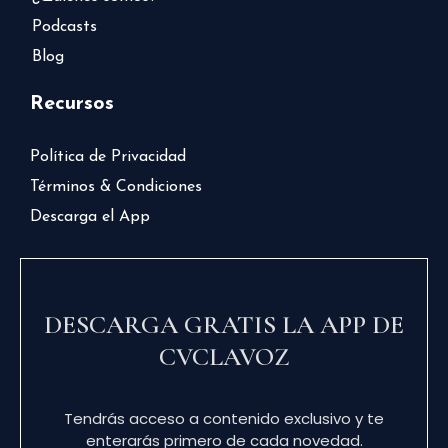
Podcasts
Blog
Recursos
Política de Privacidad
Términos & Condiciones
Descarga el App
DESCARGA GRATIS LA APP DE
CVCLAVOZ
Tendrás acceso a contenido exclusivo y te
enterarás primero de cada novedad.