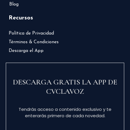
Blog
Recursos
Política de Privacidad
Términos & Condiciones
Descarga el App
DESCARGA GRATIS LA APP DE
CVCLAVOZ
Tendrás acceso a contenido exclusivo y te
enterarás primero de cada novedad.