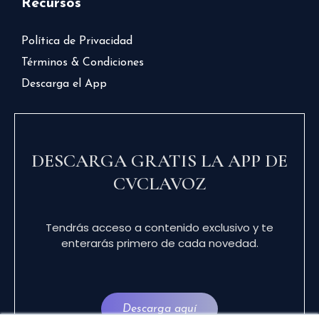
Recursos
Política de Privacidad
Términos & Condiciones
Descarga el App
DESCARGA GRATIS LA APP DE
CVCLAVOZ
Tendrás acceso a contenido exclusivo y te
enterarás primero de cada novedad.
Descarga aquí