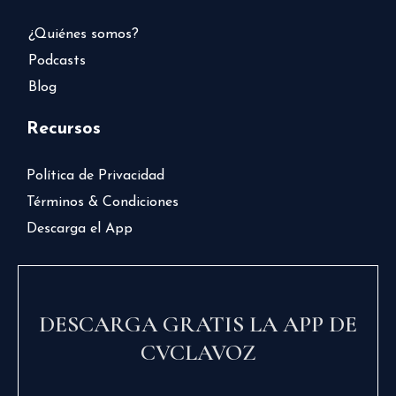
¿Quiénes somos?
Podcasts
Blog
Recursos
Política de Privacidad
Términos & Condiciones
Descarga el App
DESCARGA GRATIS LA APP DE
CVCLAVOZ