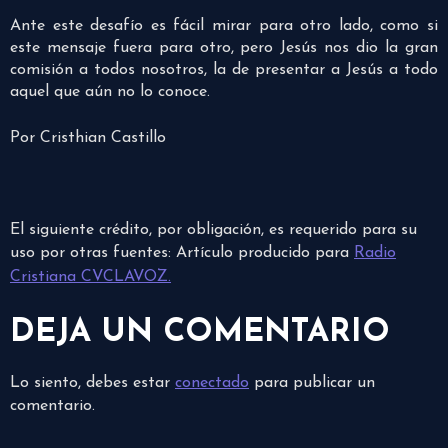
Ante este desafío es fácil mirar para otro lado, como si
este mensaje fuera para otro, pero Jesús nos dio la gran
comisión a todos nosotros, la de presentar a Jesús a todo
aquel que aún no lo conoce.
Por Cristhian Castillo
El siguiente crédito, por obligación, es requerido para su
uso por otras fuentes: Artículo producido para
Radio
Cristiana CVCLAVOZ.
DEJA UN COMENTARIO
Lo siento, debes estar
conectado
para publicar un
comentario.