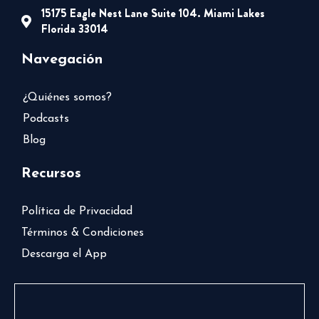
15175 Eagle Nest Lane Suite 104. Miami Lakes
Florida 33014
Navegación
¿Quiénes somos?
Podcasts
Blog
Recursos
Política de Privacidad
Términos & Condiciones
Descarga el App