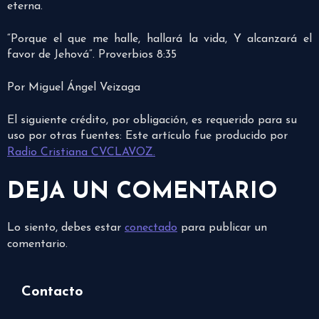
eterna.
“Porque el que me halle, hallará la vida, Y alcanzará el
favor de Jehová”. Proverbios 8:35
Por Miguel Ángel Veizaga
El siguiente crédito, por obligación, es requerido para su
uso por otras fuentes: Este artículo fue producido por
Radio Cristiana CVCLAVOZ.
DEJA UN COMENTARIO
Lo siento, debes estar
conectado
para publicar un
comentario.
Contacto