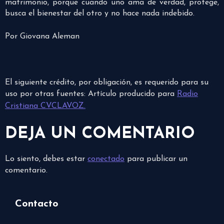
matrimonio, porque cuando uno ama de verdad, protege,
busca el bienestar del otro y no hace nada indebido.
Por Giovana Aleman
El siguiente crédito, por obligación, es requerido para su
uso por otras fuentes: Artículo producido para
Radio
Cristiana CVCLAVOZ.
DEJA UN COMENTARIO
Lo siento, debes estar
conectado
para publicar un
comentario.
Contacto