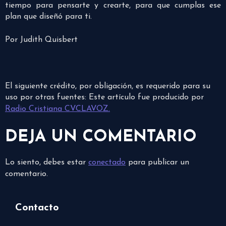
tiempo para pensarte y crearte, para que cumplas ese
plan que diseñó para ti.
Por Judith Quisbert
El siguiente crédito, por obligación, es requerido para su
uso por otras fuentes: Este artículo fue producido por
Radio Cristiana CVCLAVOZ.
DEJA UN COMENTARIO
Lo siento, debes estar
conectado
para publicar un
comentario.
Contacto