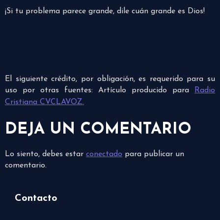
¡Si tu problema parece grande, dile cuán grande es Dios!
El siguiente crédito, por obligación, es requerido para su
uso por otras fuentes: Artículo producido para
Radio
Cristiana CVCLAVOZ.
DEJA UN COMENTARIO
Lo siento, debes estar
conectado
para publicar un
comentario.
Contacto