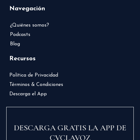
Navegación
¿Quiénes somos?
Podcasts
Blog
Recursos
Política de Privacidad
Términos & Condiciones
Descarga el App
DESCARGA GRATIS LA APP DE
CVCLAVOZ