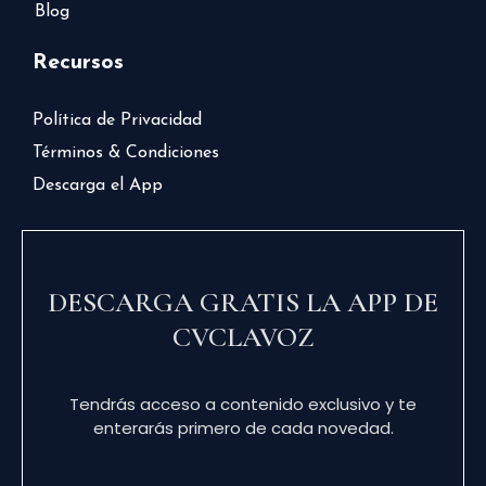
Blog
Recursos
Política de Privacidad
Términos & Condiciones
Descarga el App
DESCARGA GRATIS LA APP DE
CVCLAVOZ
Tendrás acceso a contenido exclusivo y te
enterarás primero de cada novedad.