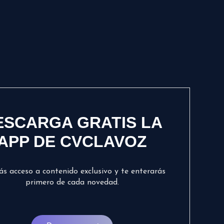
ESCARGA GRATIS LA
APP DE CVCLAVOZ
ás acceso a contenido exclusivo y te enterarás
primero de cada novedad.