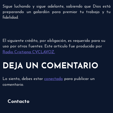
Sigue luchando y sigue adelante, sabiendo que Dios está
preparando un galardón para premiar tu trabajo y tu
fidelidad.
El siguiente crédito, por obligación, es requerido para su
uso por otras fuentes: Este artículo fue producido por
Radio Cristiana CVCLAVOZ.
DEJA UN COMENTARIO
Lo siento, debes estar
conectado
para publicar un
comentario.
Contacto