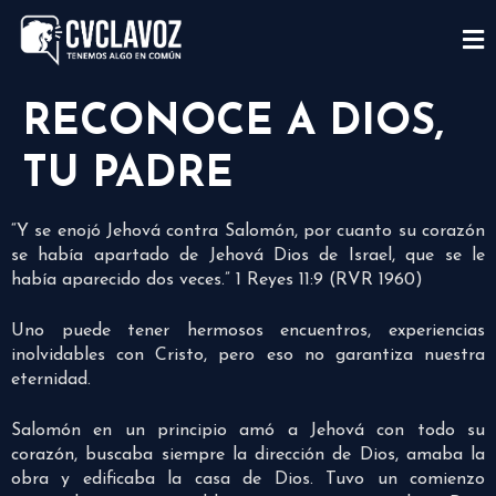
RECONOCE A DIOS,
TU PADRE
“Y se enojó Jehová contra Salomón, por cuanto su corazón
se había apartado de Jehová Dios de Israel, que se le
había aparecido dos veces.” 1 Reyes 11:9 (RVR 1960)
Uno puede tener hermosos encuentros, experiencias
inolvidables con Cristo, pero eso no garantiza nuestra
eternidad.
Salomón en un principio amó a Jehová con todo su
corazón, buscaba siempre la dirección de Dios, amaba la
obra y edificaba la casa de Dios. Tuvo un comienzo