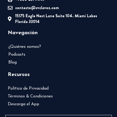
contacto@cvclavoz.com
15175 Eagle Nest Lane Suite 104. Miami Lakes
Florida 33014
Navegación
¿Quiénes somos?
Podcasts
Blog
Recursos
Política de Privacidad
Términos & Condiciones
Descarga el App