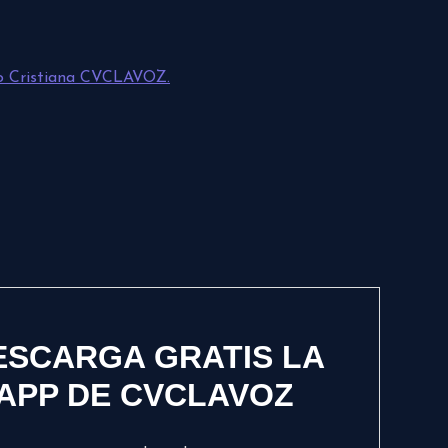
o Cristiana CVCLAVOZ.
ESCARGA GRATIS LA
APP DE CVCLAVOZ