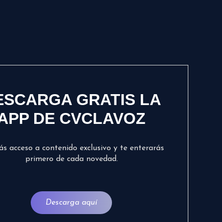
ESCARGA GRATIS LA
APP DE CVCLAVOZ
ás acceso a contenido exclusivo y te enterarás
primero de cada novedad.
Descarga aquí