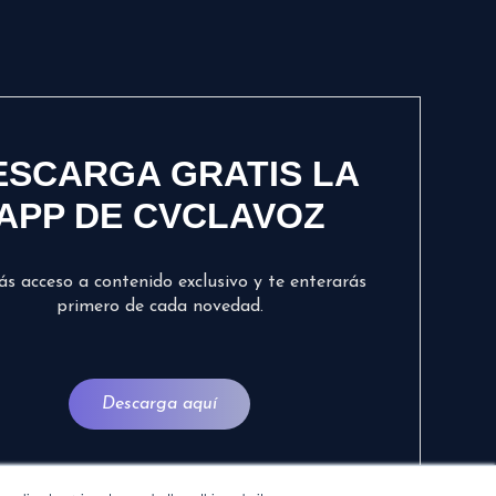
ESCARGA GRATIS LA
APP DE CVCLAVOZ
ás acceso a contenido exclusivo y te enterarás
primero de cada novedad.
Descarga aquí