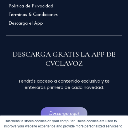
Política de Privacidad
Términos & Condiciones
Descarga el App
DESCARGA GRATIS LA APP DE
CVCLAVOZ
Tendrás acceso a contenido exclusivo y te
enterarás primero de cada novedad.
Descarga aquí
This website stores cookies on your computer. These cookies are used to
improve your website experience and provide more personalized services to