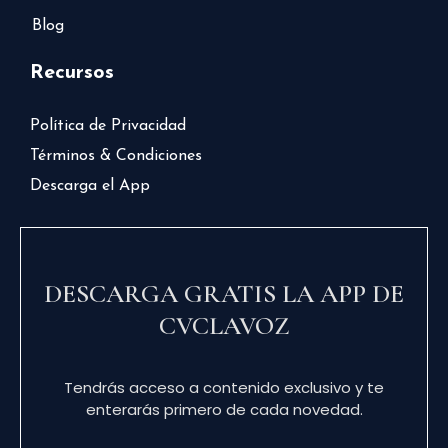
Blog
Recursos
Política de Privacidad
Términos & Condiciones
Descarga el App
DESCARGA GRATIS LA APP DE
CVCLAVOZ
Tendrás acceso a contenido exclusivo y te
enterarás primero de cada novedad.