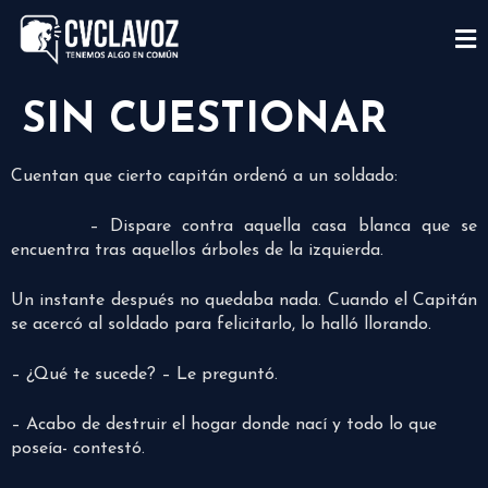
SIN CUESTIONAR
Cuentan que cierto capitán ordenó a un soldado:
– Dispare contra aquella casa blanca que se
encuentra tras aquellos árboles de la izquierda.
Un instante después no quedaba nada. Cuando el Capitán
se acercó al soldado para felicitarlo, lo halló llorando.
– ¿Qué te sucede? – Le preguntó.
– Acabo de destruir el hogar donde nací y todo lo que
poseía- contestó.