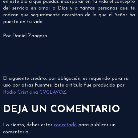
en este día a que puedas incorporar en tu vida el concepto
del servicio en amor a Dios y a tantas personas que te
rodean que seguramente necesitan de lo que el Señor ha
puesto en tu vida.
Por Daniel Zangaro
El siguiente crédito, por obligación, es requerido para su
uso por otras fuentes: Este artículo fue producido por
Radio Cristiana CVCLAVOZ.
DEJA UN COMENTARIO
Lo siento, debes estar
conectado
para publicar un
comentario.