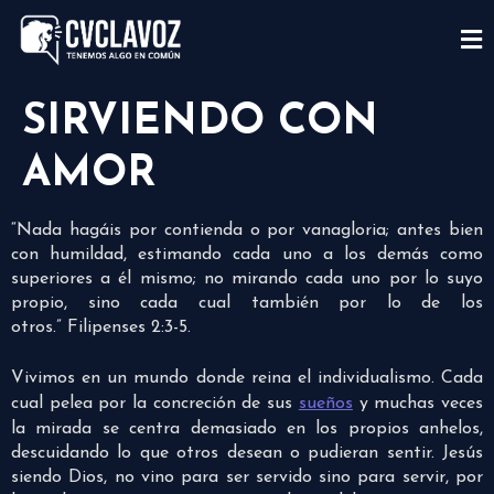
SIRVIENDO CON
AMOR
“Nada hagáis por contienda o por vanagloria; antes bien
con humildad, estimando cada uno a los demás como
superiores a él mismo; no mirando cada uno por lo suyo
propio, sino cada cual también por lo de los
otros.” Filipenses 2:3-5.
Vivimos en un mundo donde reina el individualismo. Cada
cual pelea por la concreción de sus
sueños
y muchas veces
la mirada se centra demasiado en los propios anhelos,
descuidando lo que otros desean o pudieran sentir. Jesús
siendo Dios, no vino para ser servido sino para servir, por