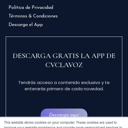
Política de Privacidad
Términos & Condiciones
Descarga el App
DESCARGA GRATIS LA APP DE
CVCLAVOZ
Tendrás acceso a contenido exclusivo y te
enterarás primero de cada novedad.
Descarga aquí
This website stores cookies on your computer. These cookies are used to
improve your website experience and provide more personalized services to