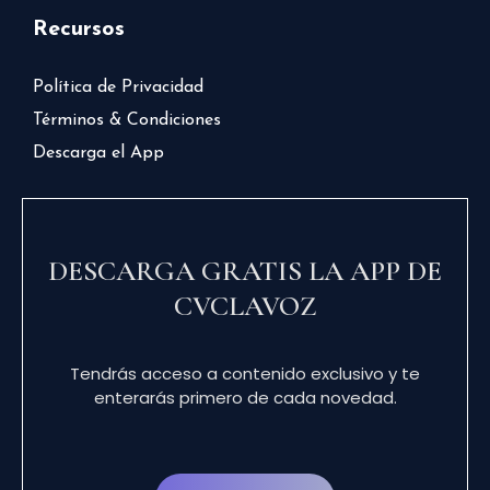
Recursos
Política de Privacidad
Términos & Condiciones
Descarga el App
DESCARGA GRATIS LA APP DE
CVCLAVOZ
Tendrás acceso a contenido exclusivo y te
enterarás primero de cada novedad.