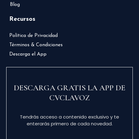
Blog
Recursos
Política de Privacidad
Términos & Condiciones
Descarga el App
DESCARGA GRATIS LA APP DE
CVCLAVOZ
Tendrás acceso a contenido exclusivo y te
enterarás primero de cada novedad.