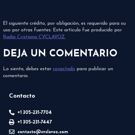
El siguiente crédito, por obligación, es requerido para su
uso por otras fuentes: Este artículo fue producido por
Radio Cristiana CVCLAVOZ.
DEJA UN COMENTARIO
Lo siento, debes estar
conectado
para publicar un
comentario.
Contacto
+1 305-231-7704
+1 305-231-7447
contacto@cvclavoz.com