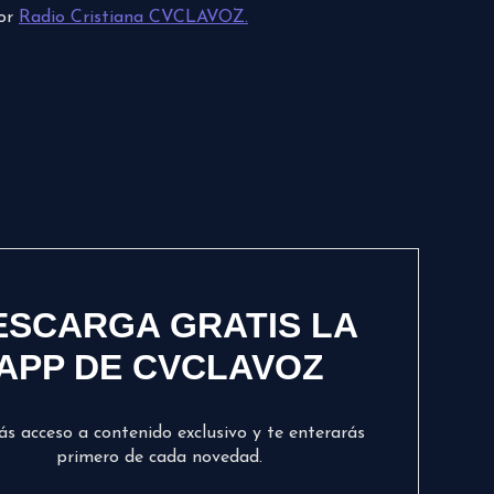
por
Radio Cristiana CVCLAVOZ.
ESCARGA GRATIS LA
APP DE CVCLAVOZ
ás acceso a contenido exclusivo y te enterarás
primero de cada novedad.