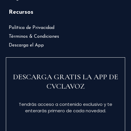
Recursos
Política de Privacidad
Términos & Condiciones
Descarga el App
DESCARGA GRATIS LA APP DE
CVCLAVOZ
Tendrás acceso a contenido exclusivo y te
enterarás primero de cada novedad.