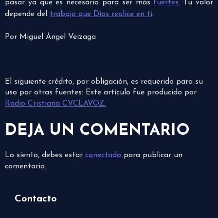
pasar ya que es necesario para ser más
fuertes
. Tu valor
depende del
trabajo que Dios realice en ti
.
Por Miguel Ángel Veizaga
El siguiente crédito, por obligación, es requerido para su
uso por otras fuentes: Este artículo fue producido por
Radio Cristiana CVCLAVOZ.
DEJA UN COMENTARIO
Lo siento, debes estar
conectado
para publicar un
comentario.
Contacto