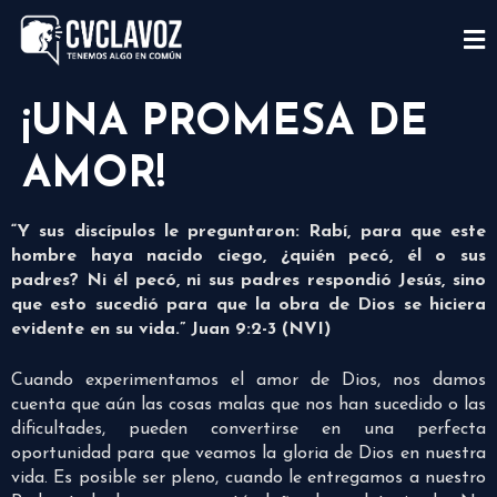
¡UNA PROMESA DE
AMOR!
“Y sus discípulos le preguntaron: Rabí, para que este
hombre haya nacido ciego, ¿quién pecó, él o sus
padres? Ni él pecó, ni sus padres respondió Jesús, sino
que esto sucedió para que la obra de Dios se hiciera
evidente en su vida.” Juan 9:2-3 (NVI)
Cuando experimentamos el amor de Dios, nos damos
cuenta que aún las cosas malas que nos han sucedido o las
dificultades, pueden convertirse en una perfecta
oportunidad para que veamos la gloria de Dios en nuestra
vida. Es posible ser pleno, cuando le entregamos a nuestro