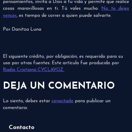
pensamientos, invita a Dios a tu vida y permite que realice
cosas maravillosas en ti. Tú vales mucho.
No te dejes
vencer
, es tiempo de correr a quien puede salvarte.
Por Danitza Luna
El siguiente crédito, por obligación, es requerido para su
uso por otras fuentes: Este artículo fue producido por
Radio Cristiana CVCLAVOZ.
DEJA UN COMENTARIO
Lo siento, debes estar
conectado
para publicar un
comentario.
Contacto