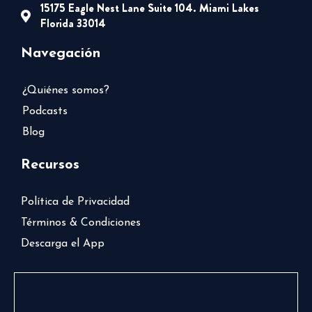
15175 Eagle Nest Lane Suite 104. Miami Lakes
Florida 33014
Navegación
¿Quiénes somos?
Podcasts
Blog
Recursos
Política de Privacidad
Términos & Condiciones
Descarga el App