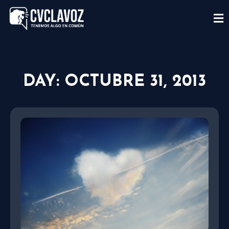
DAY: OCTUBRE 31, 2013