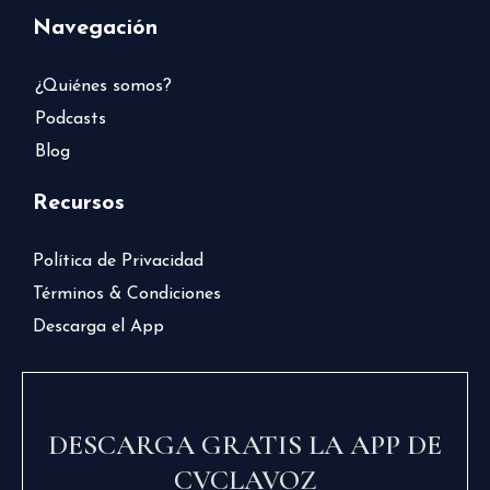
Navegación
¿Quiénes somos?
Podcasts
Blog
Recursos
Política de Privacidad
Términos & Condiciones
Descarga el App
DESCARGA GRATIS LA APP DE
CVCLAVOZ