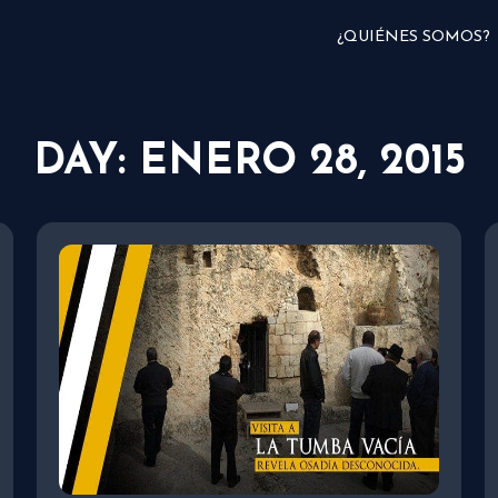
¿QUIÉNES SOMOS?
DAY: ENERO 28, 2015