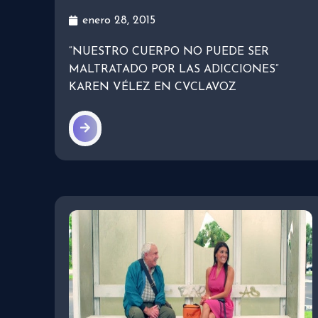
enero 28, 2015
“NUESTRO CUERPO NO PUEDE SER
MALTRATADO POR LAS ADICCIONES”
KAREN VÉLEZ EN CVCLAVOZ