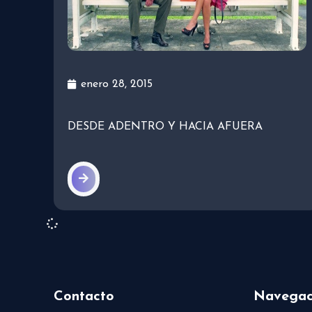
enero 28, 2015
DESDE ADENTRO Y HACIA AFUERA
Contacto
Navegac