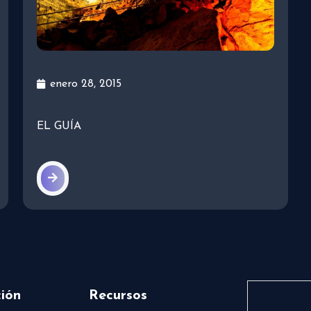
enero 28, 2015
EL GUÍA
ión
Recursos