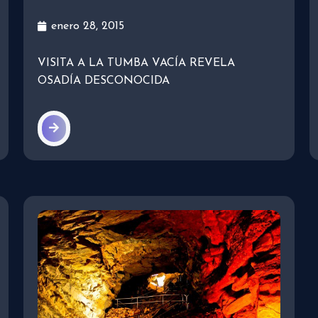
enero 28, 2015
VISITA A LA TUMBA VACÍA REVELA
OSADÍA DESCONOCIDA