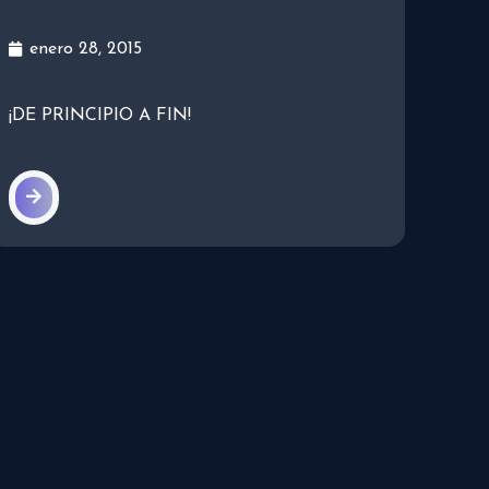
enero 28, 2015
¡DE PRINCIPIO A FIN!