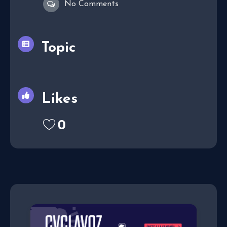
No Comments
Topic
Likes
0