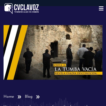
Home
Blog