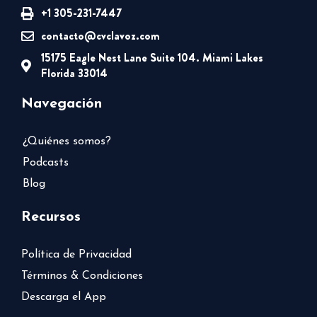
+1 305-231-7447
contacto@cvclavoz.com
15175 Eagle Nest Lane Suite 104. Miami Lakes
Florida 33014
Navegación
¿Quiénes somos?
Podcasts
Blog
Recursos
Política de Privacidad
Términos & Condiciones
Descarga el App