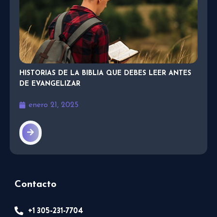
HISTORIAS DE LA BIBLIA QUE DEBES LEER ANTES
DE EVANGELIZAR
enero 21, 2025
Contacto
+1 305-231-7704