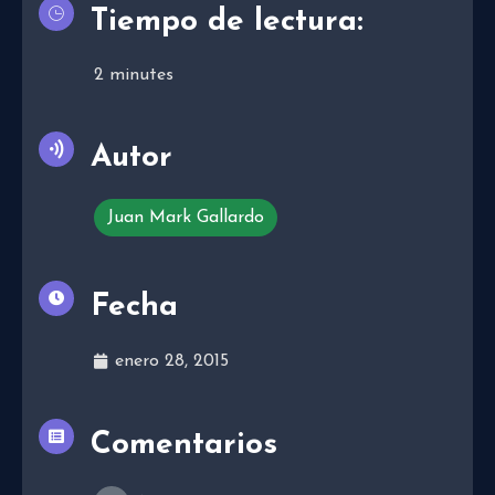
Tiempo de lectura:
2
minutes
Autor
Juan Mark Gallardo
Fecha
enero 28, 2015
Comentarios