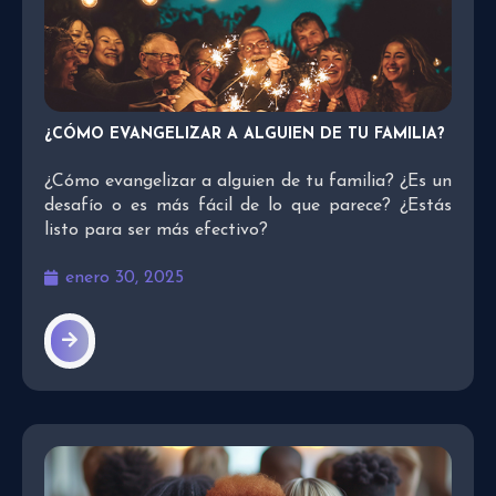
¿CÓMO EVANGELIZAR A ALGUIEN DE TU FAMILIA?
¿Cómo evangelizar a alguien de tu familia? ¿Es un
desafío o es más fácil de lo que parece? ¿Estás
listo para ser más efectivo?
enero 30, 2025