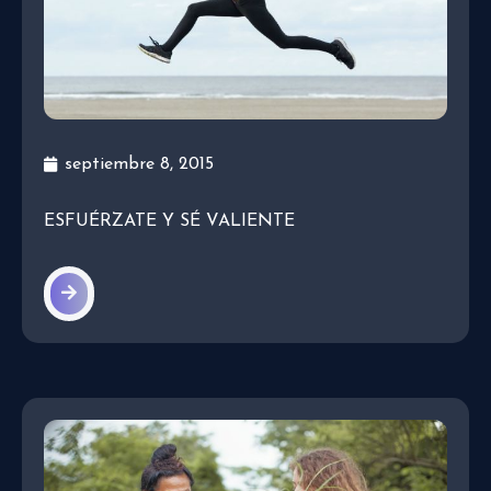
septiembre 8, 2015
ESFUÉRZATE Y SÉ VALIENTE