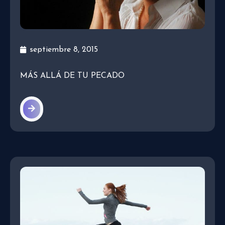
septiembre 8, 2015
MÁS ALLÁ DE TU PECADO