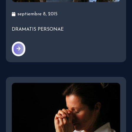
septiembre 8, 2015
DRAMATIS PERSONAE