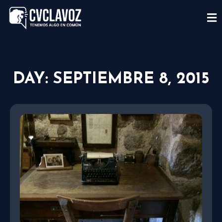
DAY: SEPTIEMBRE 8, 2015