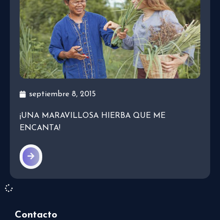
septiembre 8, 2015
¡UNA MARAVILLOSA HIERBA QUE ME
ENCANTA!
Contacto