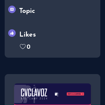
Topic
Likes
0