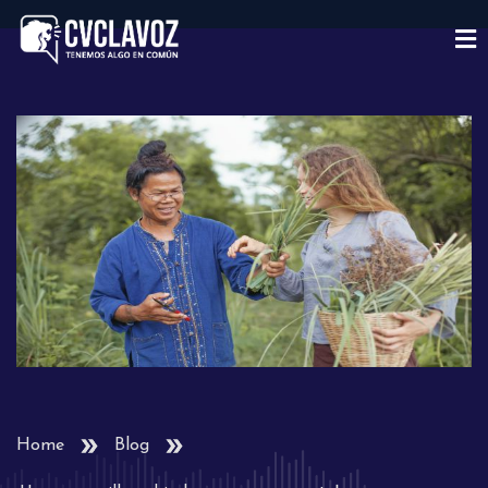
Home
Blog