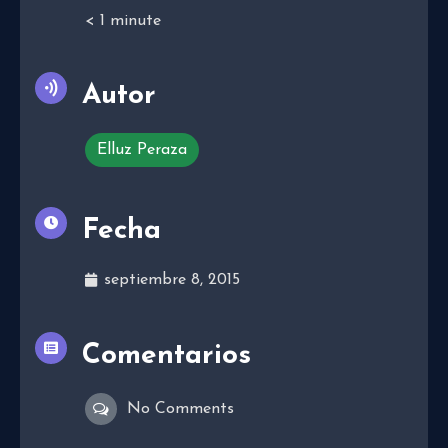
< 1
minute
Autor
Elluz Peraza
Fecha
septiembre 8, 2015
Comentarios
No Comments