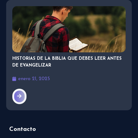
HISTORIAS DE LA BIBLIA QUE DEBES LEER ANTES
DE EVANGELIZAR
enero 21, 2025
Contacto