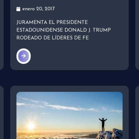
enero 20, 2017
JURAMENTA EL PRESIDENTE
ESTADOUNIDENSE DONALD J. TRUMP
RODEADO DE LÍDERES DE FE