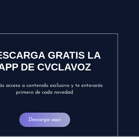
ESCARGA GRATIS LA
APP DE CVCLAVOZ
ás acceso a contenido exclusivo y te enterarás
primero de cada novedad.
Descarga aquí