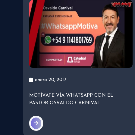
enero 20, 2017
MOTÍVATE VÍA WHATSAPP CON EL
PASTOR OSVALDO CARNIVAL