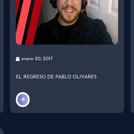
enero 20, 2017
EL REGRESO DE PABLO OLIVARES