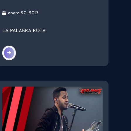
enero 20, 2017
LA PALABRA ROTA