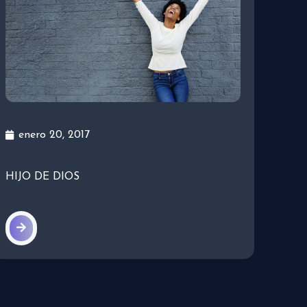
enero 20, 2017
HIJO DE DIOS