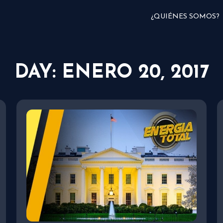
¿QUIÉNES SOMOS?
DAY: ENERO 20, 2017