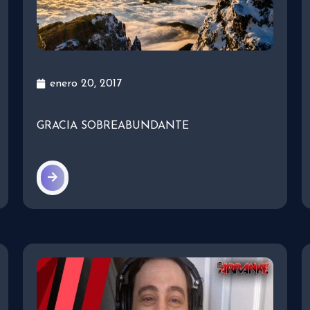
enero 20, 2017
GRACIA SOBREABUNDANTE