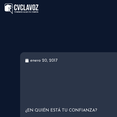
enero 20, 2017
¿EN QUIÉN ESTÁ TU CONFIANZA?