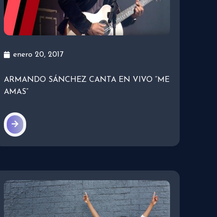
enero 20, 2017
ARMANDO SÁNCHEZ CANTA EN VIVO “ME
AMAS”