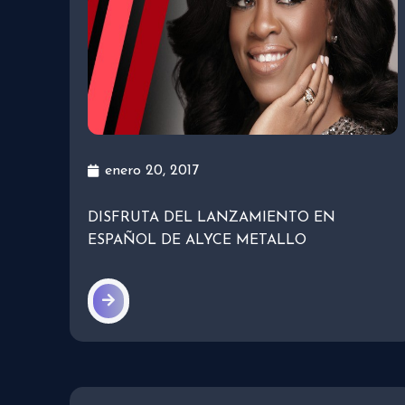
enero 20, 2017
DISFRUTA DEL LANZAMIENTO EN
ESPAÑOL DE ALYCE METALLO