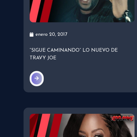
enero 20, 2017
“SIGUE CAMINANDO” LO NUEVO DE
TRAVY JOE