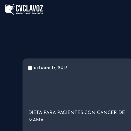
octubre 17, 2017
DIETA PARA PACIENTES CON CÁNCER DE
MAMA