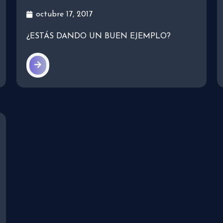
octubre 17, 2017
¿ESTÁS DANDO UN BUEN EJEMPLO?