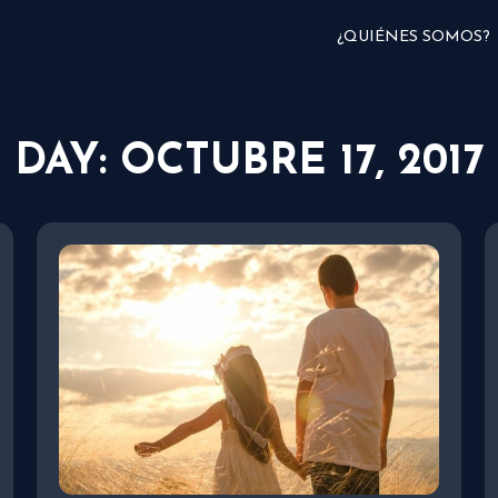
¿QUIÉNES SOMOS?
DAY: OCTUBRE 17, 2017