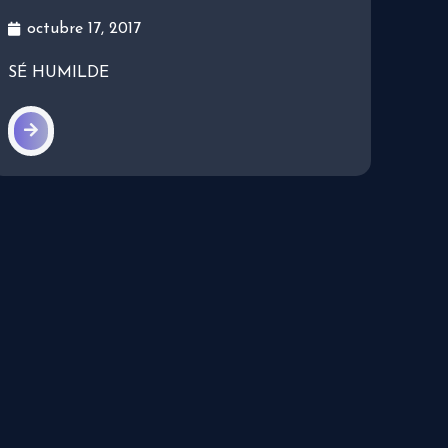
octubre 17, 2017
SÉ HUMILDE