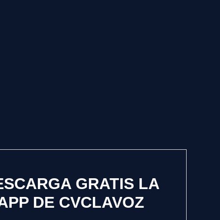
ESCARGA GRATIS LA
APP DE CVCLAVOZ