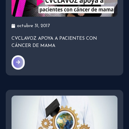
octubre 31, 2017
CVCLAVOZ APOYA A PACIENTES CON
CÁNCER DE MAMA