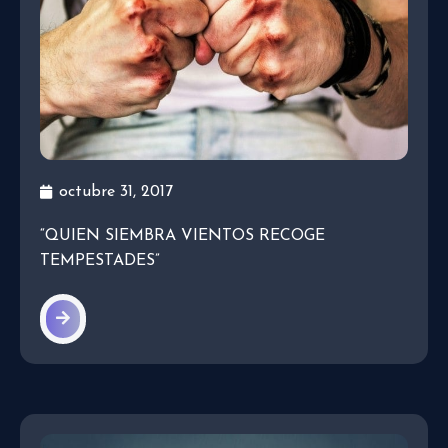
octubre 31, 2017
“QUIEN SIEMBRA VIENTOS RECOGE
TEMPESTADES”