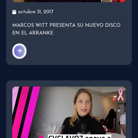
octubre 31, 2017
MARCOS WITT PRESENTA SU NUEVO DISCO
EN EL ARRANKE