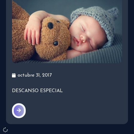
octubre 31, 2017
DESCANSO ESPECIAL