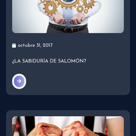
octubre 31, 2017
¿LA SABIDURÍA DE SALOMÓN?