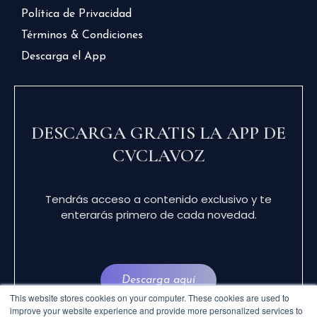
Política de Privacidad
Términos & Condiciones
Descarga el App
DESCARGA GRATIS LA APP DE
CVCLAVOZ
Tendrás acceso a contenido exclusivo y te
enterarás primero de cada novedad.
Descarga aquí
This website stores cookies on your computer. These cookies are used to
improve your website experience and provide more personalized services to