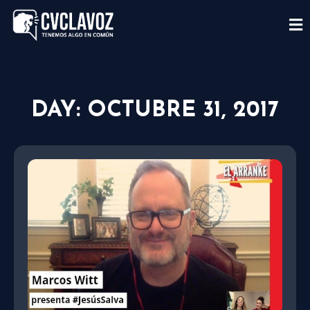
DAY: OCTUBRE 31, 2017