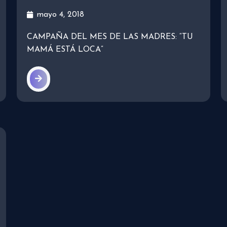
mayo 4, 2018
CAMPAÑA DEL MES DE LAS MADRES: “TU
MAMÁ ESTÁ LOCA”