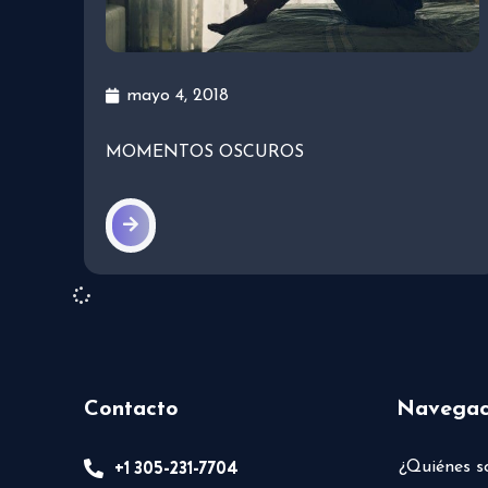
mayo 4, 2018
MOMENTOS OSCUROS
Contacto
Navegac
+1 305-231-7704
¿Quiénes 