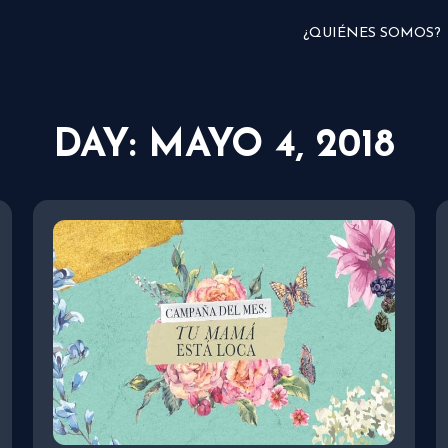
¿QUIÉNES SOMOS?
DAY: MAYO 4, 2018