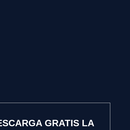
ESCARGA GRATIS LA