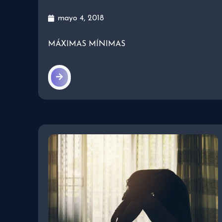
mayo 4, 2018
MÁXIMAS MÍNIMAS