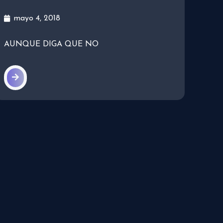
mayo 4, 2018
AUNQUE DIGA QUE NO