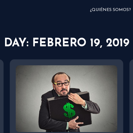
¿QUIÉNES SOMOS?
DAY: FEBRERO 19, 2019