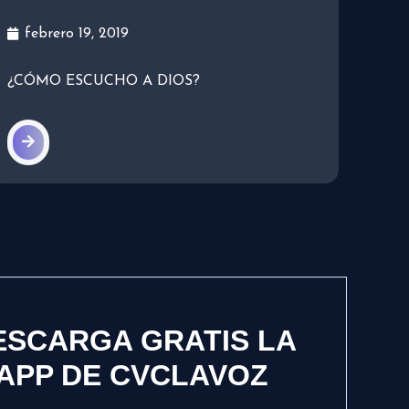
febrero 19, 2019
¿CÓMO ESCUCHO A DIOS?
ESCARGA GRATIS LA
APP DE CVCLAVOZ