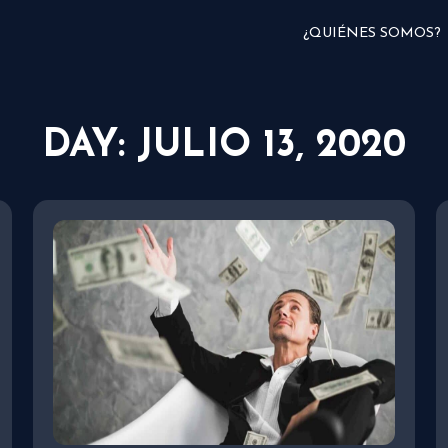
¿QUIÉNES SOMOS?
DAY: JULIO 13, 2020