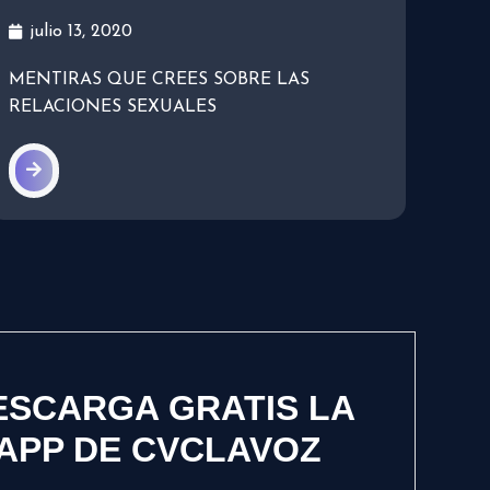
julio 13, 2020
MENTIRAS QUE CREES SOBRE LAS
RELACIONES SEXUALES
ESCARGA GRATIS LA
APP DE CVCLAVOZ