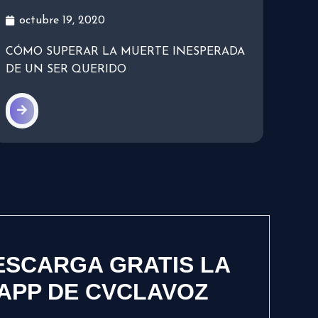
octubre 19, 2020
CÓMO SUPERAR LA MUERTE INESPERADA
DE UN SER QUERIDO
ESCARGA GRATIS LA
APP DE CVCLAVOZ