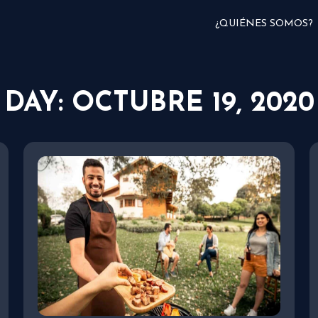
¿QUIÉNES SOMOS?
DAY: OCTUBRE 19, 2020