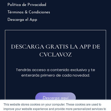
Política de Privacidad
Términos & Condiciones
Descarga el App
DESCARGA GRATIS LA APP DE
CVCLAVOZ
Tendrás acceso a contenido exclusivo y te
enterarás primero de cada novedad.
Descarga aquí
This website stores cookies on your computer. These cookies are used to
improve your website experience and provide more personalized services to