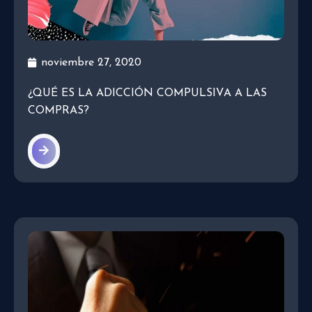
noviembre 27, 2020
¿QUÉ ES LA ADICCIÓN COMPULSIVA A LAS
COMPRAS?