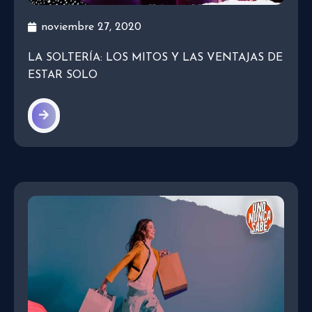
noviembre 27, 2020
LA SOLTERÍA: LOS MITOS Y LAS VENTAJAS DE
ESTAR SOLO