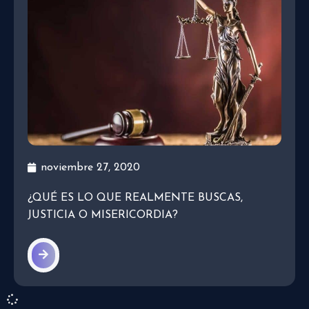
noviembre 27, 2020
¿QUÉ ES LO QUE REALMENTE BUSCAS,
JUSTICIA O MISERICORDIA?