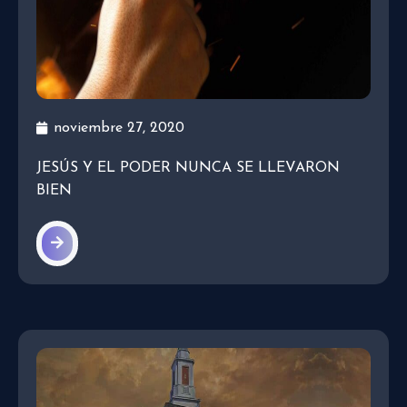
noviembre 27, 2020
JESÚS Y EL PODER NUNCA SE LLEVARON
BIEN