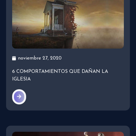
noviembre 27, 2020
6 COMPORTAMIENTOS QUE DAÑAN LA
IGLESIA