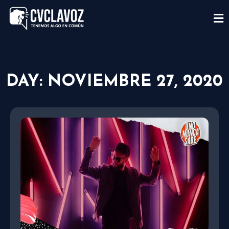
DAY: NOVIEMBRE 27, 2020